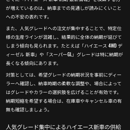
が増えているのは、納車までの見通しが読みにくいこと
への不安の表れです。
また、人気グレードへの注文が集中することで、特定仕
様の生産ラインが混雑し、結果的に全体の納期が延びて
しまう傾向も見られます。たとえば「ハイエース 4WD デ
ィーゼル 新車」や「スーパーGL」グレードは特に納期が
長くなる傾向にあります。
対策としては、希望グレードの納期状況を事前にディー
ラーへ確認し、納車時期の柔軟な調整や、場合によって
はグレードやカラーの選択肢を広げることが有効です。
納期短縮を希望する場合は、在庫車やキャンセル車の有
無も確認しましょう。
人気グレード集中によるハイエース新車の供給