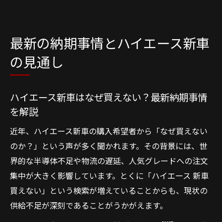
最新の納期事情とハイエース新車
の見通し
ハイエース新車はなぜ買えない？最新納期事情
を解説
近年、ハイエース新車の購入希望者から「なぜ買えない
のか？」という声が多く聞かれます。その背景には、世
界的な半導体不足や物流の遅延、人気グレードへの注文
集中が大きく影響しています。とくに「ハイエース 新車
買えない」という検索が増えていることからも、現状の
供給不足が深刻であることがうかがえます。