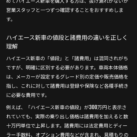
めてハイエース新車を購入する方は、抜け漏れがないか
営業スタッフと一つずつ確認することをおすすめしま
す。
ハイエース新車の値段と諸費用の違いを正しく
理解
ハイエース新車の「値段」と「諸費用」は混同されがち
ですが、明確に区別する必要があります。車両本体価格
は、メーカーが設定するグレード別の定価や販売価格を
指し、これに対して諸費用は登録や保険など各種手続き
に必要な費用です。
例えば、「ハイエース新車の値段」が300万円と表示さ
れていても、実際の乗り出し価格は諸費用を加えると数
十万円単位で上昇します。諸費用には法定費用とディー
ラー手数料、オプション費用などが含まれ、見積もりの