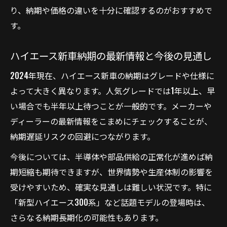
り、納期や価格の違いを十分に確認するのがおすすめで
す。
ハイエース新車納期の最新情報と今後の見通し
2024年現在、ハイエース新車の納期はグレードや仕様に
よって大きく異なります。人気グレードでは1年以上、早
い場合でも半年以上待つことが一般的です。メーカーや
ディーラーの最新情報をこまめにチェックすることが、
納期遅延リスクの回避につながります。
今後については、半導体や部品供給の正常化が進めば納
期短縮も期待できますが、世界情勢や生産体制の影響を
受けやすいため、確実な見通しは難しい状況です。特に
「新型ハイエース300系」など話題モデルの登場時は、
さらなる納期長期化の可能性もあります。