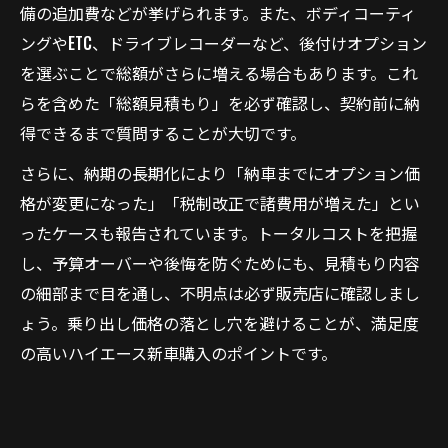
備の追加費などが挙げられます。また、ボディコーティ
ングやETC、ドライブレコーダーなど、後付けオプション
を選ぶことで総額がさらに増える場合もあります。これ
らを含めた「総額見積もり」を必ず確認し、契約前に納
得できるまで質問することが大切です。
さらに、納期の長期化により「納車までにオプション価
格が変更になった」「税制改正で諸費用が増えた」とい
ったケースも報告されています。トータルコストを把握
し、予算オーバーや後悔を防ぐためにも、見積もり内容
の細部まで目を通し、不明点は必ず販売店に確認しまし
ょう。乗り出し価格の落とし穴を避けることが、満足度
の高いハイエース新車購入のポイントです。