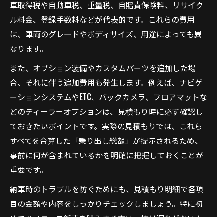
車取得税や自動車税、重量税、自賠責保険料、リサイク
ル料金、登録手数料などが代表的です。これらの費用
は、車両のグレードやボディサイズ、用途によっても異
なります。
また、オプション装備やカスタムパーツを追加した場
合、それに伴う追加費用も発生します。例えば、ナビゲ
ーションシステムやETC、バックカメラ、フロアマットな
どのディーラーオプションは、見積もり時に必ず確認し
ておきたいポイントです。実際の見積もりでは、これら
すべてを合算した「乗り出し総額」が提示されるため、
事前に何が含まれているかを明確に把握しておくことが
重要です。
納車時のトラブルを防ぐためにも、見積もり明細で各項
目の金額や内容をしっかりチェックしましょう。特に初