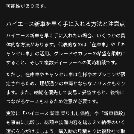
可能性があります。
ハイエース新車を早く手に入れる方法と注意点
ハイエース新車を早く手に入れたい場合、いくつかの具
体的な方法があります。代表的なのは「在庫車」や「キ
ャンセル車」の活用、グレードやカラーの希望を柔軟に
すること、そして複数ディーラーへの同時相談です。
ただし、在庫車やキャンセル車は仕様やオプションが限
定されるため、理想通りの車両とならないリスクもあり
ます。また、納期を優先して安易に妥協すると、後悔に
つながるケースもあるため注意が必要です。
実際に「ハイエース 新車 乗り出し価格」や「新車値段」
も事前に比較し、総額や装備内容を踏まえて納得のいく
選択を心がけましょう。購入時の見積もりは複数社で取