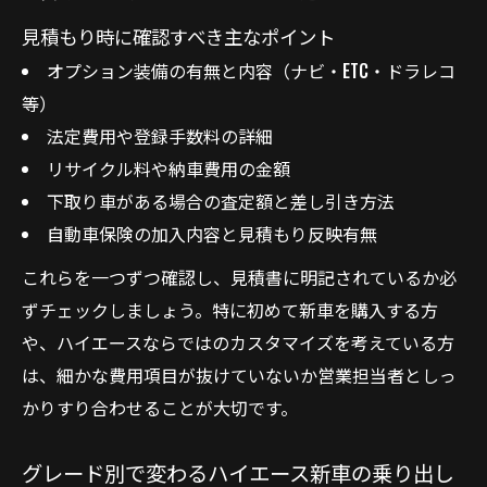
見積もり時に確認すべき主なポイント
オプション装備の有無と内容（ナビ・ETC・ドラレコ
等）
法定費用や登録手数料の詳細
リサイクル料や納車費用の金額
下取り車がある場合の査定額と差し引き方法
自動車保険の加入内容と見積もり反映有無
これらを一つずつ確認し、見積書に明記されているか必
ずチェックしましょう。特に初めて新車を購入する方
や、ハイエースならではのカスタマイズを考えている方
は、細かな費用項目が抜けていないか営業担当者としっ
かりすり合わせることが大切です。
グレード別で変わるハイエース新車の乗り出し