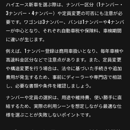
ハイエース新車を選ぶ際は、ナンバー区分（1ナンバー・
3ナンバー・4ナンバー）や定員変更の可否にも注意が必
要です。ワゴンは3ナンバー、バンは1ナンバーや4ナンバ
ーが中心となり、それぞれ自動車税や保険料、車検期間
に違いが生じます。
例えば、1ナンバー登録は商用車扱いとなり、毎年車検や
高速料金区分などで注意点があります。また、定員変更
や構造変更を行う場合は、法令に基づいた手続きや追加
費用が発生するため、事前にディーラーや専門店で相談
し、必要な書類や条件を確認しましょう。
ナンバーや定員の選択は、用途や維持費、使い勝手に直
結するため、実際の利用シーンを想定しながら最適な仕
様を選ぶことが失敗しないポイントです。