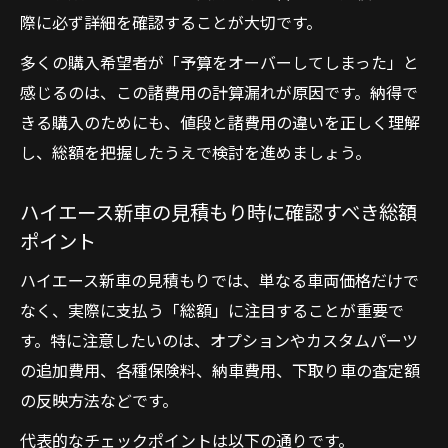
際に必ず詳細を確認することが大切です。
多くの購入希望者が「予算をオーバーしてしまった」と
感じるのは、この諸費用の計算漏れが原因です。納得で
きる購入のためにも、値段と諸費用の違いを正しく理解
し、総額を把握したうえで検討を進めましょう。
ハイエース新車の見積もり時に確認すべき総額
ポイント
ハイエース新車の見積もりでは、単なる車両価格だけで
なく、実際に支払う「総額」に注目することが重要で
す。特に注意したいのは、オプションやカスタムパーツ
の追加費用、各種保険料、納車費用、下取り車の査定額
の反映方法などです。
代表的なチェックポイントは以下の通りです。