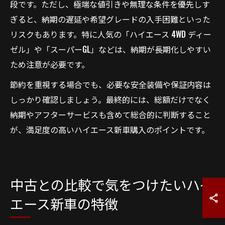
段です。ただし、極端な値引きや無理な条件を優先しす
ぎると、納期の遅延や希望グレードの入手困難といった
リスクもあります。特に人気の「ハイエース 4WD ディー
ゼル」や「スーパーGL」などは、納期が長期化しやすい
ため注意が必要です。
節約を重視する場合でも、必要な安全装備や保証内容は
しっかり確認しましょう。最終的には、総額だけでなく
納期やアフターサービスも含めて総合的に判断すること
が、満足度の高いハイエース新車購入のポイントです。
中古との比較で気をつけたいハイ
エース新車の特徴