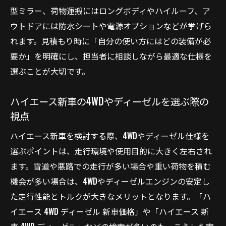
型ミラー、荷物運搬にはロングボディやハイルーフ、ア
ウトドアには防水シートや電源オプションなどが挙げら
れます。見積もり時に「自分の使い方にはどの装備が必
要か」を明確にし、担当者に相談しながら最適な仕様を
選ぶことが大切です。
ハイエース新車の4WDやディーゼルを選ぶ際の
視点
ハイエース新車を検討する際、4WDやディーゼル仕様を
選ぶポイントは、走行環境や使用目的に大きく左右され
ます。雪道や悪路での走行が多い場合や重い荷物を積む
機会が多い場合は、4WDやディーゼルエンジンの安定し
た走行性能とトルクが大きなメリットとなります。「ハ
イエース 4WD ディーゼル 新車価格」や「ハイエース 新