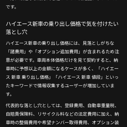
です。
ハイエース新車の乗り出し価格で気を付けたい
落とし穴
ハイエース新車の乗り出し価格には、見落としがちな
「諸費用」や「オプション追加費用」が含まれるため注
意が必要です。車両本体価格だけを見て契約すると、納
車時に予想以上の金額になるケースが多く、「ハイエー
ス 新車 乗り出し価格」「ハイエース 新車 値段」といっ
たキーワードで情報収集するユーザーが増加していま
す。
代表的な落とし穴としては、登録費用、自動車重量税、
自賠責保険料、リサイクル料などの法定費用に加え、納
車時の整備費用や希望ナンバー取得費用、オプション装