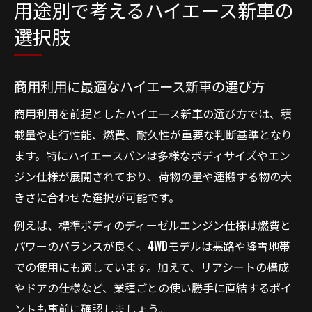
用途別で考えるハイエース新車の
選択肢
商用利用に最適なハイエース新車の選び方
商用利用を前提としたハイエース新車の選び方では、積
載量や走行性能、燃費、耐久性が重要な判断基準となり
ます。特にハイエースバンは多様なボディサイズやエン
ジン仕様が展開されており、荷物の量や運搬する物の大
きさに合わせた選択が可能です。
例えば、標準ボディのディーゼルエンジン仕様は燃費と
パワーのバランスが良く、4WDモデルは悪路や降雪地帯
での使用にも適しています。加えて、リアシートの構成
やドアの仕様など、業種ごとの使い勝手に直結するポイ
ントも事前に確認しましょう。