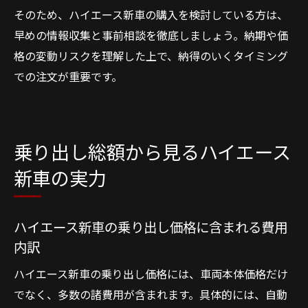
そのため、ハイエース新車の購入を検討している方は、
早めの情報収集と事前相談を徹底しましょう。納期や価
格の変動リスクを理解した上で、納得のいくタイミング
での注文が重要です。
乗り出し総額から見るハイエース
新車の実力
ハイエース新車の乗り出し価格に含まれる費用
内訳
ハイエース新車の乗り出し価格には、車両本体価格だけ
でなく、多数の諸費用が含まれます。具体的には、自動