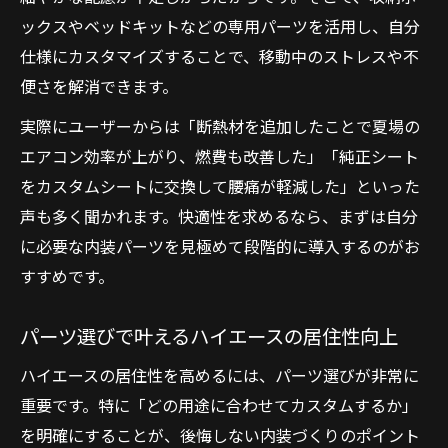
ックスやベッドキットなどの専用パーツを活用し、自分
仕様にカスタマイズすることで、移動中のストレスや不
便さを解消できます。
実際にユーザーからは「断熱材を追加したことで夏場の
エアコン効率が上がり、燃費も改善した」「純正シート
をカスタムシートに交換して腰痛が軽減した」といった
声も多く聞かれます。快適性を求めるなら、まずは自分
に必要な内装パーツを見極めて段階的に導入するのがお
すすめです。
パーツ選びで叶えるハイエースの居住性向上
ハイエースの居住性を高めるには、パーツ選びが非常に
重要です。特に「どの用途に合わせてカスタムするか」
を明確にすることが、後悔しない内装づくりのポイント