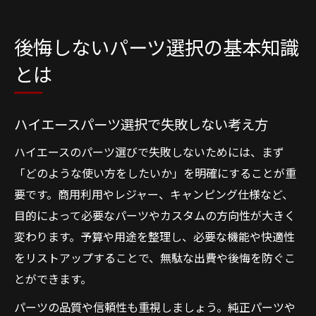
後悔しないパーツ選択の基本知識
とは
ハイエースパーツ選択で失敗しない考え方
ハイエースのパーツ選びで失敗しないためには、まず
「どのような使い方をしたいか」を明確にすることが重
要です。商用利用やレジャー、キャンピング仕様など、
目的によって必要なパーツやカスタムの方向性が大きく
変わります。予算や用途を整理し、必要な機能や快適性
をリストアップすることで、無駄な出費や後悔を防ぐこ
とができます。
パーツの品質や信頼性も重視しましょう。純正パーツや