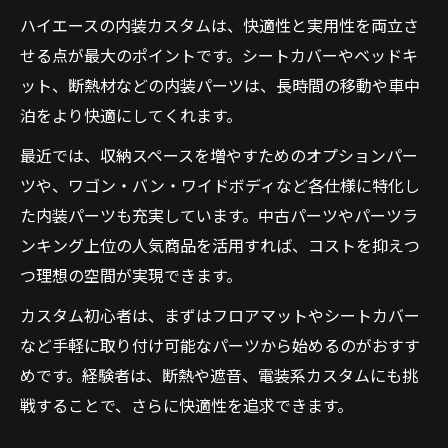
ハイエースの内装カスタムは、快適性と実用性を両立さ
せる点が最大のポイントです。シートカバーやベッドキ
ット、断熱材などの内装パーツは、長時間の移動や車中
泊をより快適にしてくれます。
最近では、収納スペースを増やすためのオプションパー
ツや、ワゴン・バン・ワイドボディなど各仕様に特化し
た内装パーツも充実しています。中古パーツやパーツラ
ンキング上位の人気商品を活用すれば、コストを抑えつ
つ理想の空間が実現できます。
カスタム初心者は、まずはフロアマットやシートカバー
など手軽に取り付け可能なパーツから始めるのがおすす
めです。経験者は、断熱や遮音、電装系カスタムにも挑
戦することで、さらに快適性を追求できます。