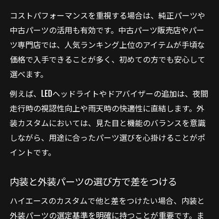
コストパフォーマンスを重視する場合は、純正パーツや
中古パーツの活用も有効です。中古パーツ販売店やパー
ツ専門店では、人気ランキング上位のアイテムが手頃な
価格で入手できることが多く、初めての方でも安心して
選べます。
例えば、LEDヘッドライトやドアバイザーの追加は、夜間
走行時の視認性向上や雨天時の快適性に直結します。外
装カスタムにおいては、見た目と機能のバランスを意識
しながら、用途に合ったパーツ選びを心掛けることがポ
イントです。
内装と外装パーツの選び方で差をつける
ハイエースのカスタムで他と差をつけたい場合、内装と
外装パーツの選定基準を明確に持つことが重要です。ま