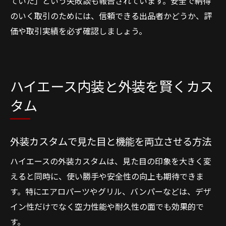
ていた」という失敗談も報告されています。安全で納得
のいく取引のためには、信頼できる出品者かどうか、評
価や取引実績を必ず確認しましょう。
ハイエース内装と外装を賢くカス
タム
外装カスタムで見た目と機能を両立させる方法
ハイエースの外装カスタムは、見た目の印象を大きく変
えると同時に、使い勝手や安全性の向上も期待できま
す。特にエアロパーツやグリル、バンパーなどは、デザ
イン性だけでなく空力性能や耐久性の面でも効果的で
す。