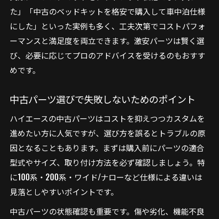
た」「中古のベッドキットを格安で購入して車中泊仕様
にした」といった実例も多く、工夫次第でコストパフォ
ーマンスと満足度を両立できます。激安パーツは賢く選
び、必要に応じてプロのアドバイスを受けるのもおすす
めです。
中古パーツ選びで失敗しないためのポイント
ハイエースの中古パーツはコストを抑えつつカスタムを
進めたい方に人気ですが、選び方を誤るとトラブルの原
因となることもあります。まずは購入前にパーツの適合
型式やサイズ、取り付け方法を必ず確認しましょう。特
に100系・200系・ワイド/ナローなど仕様による違いは
見落としやすいポイントです。
中古パーツの状態確認も重要です。傷や劣化、機能不良