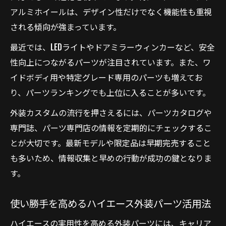
アルミホイールは、デザイン性だけでなく機能性も重視
される傾向が強まっています。
最近では、LEDライトやドアミラーウィンカーなど、安全
性向上につながるパーツが注目されています。また、ワ
イドボディ用や特定グレード専用のパーツも増えてお
り、パーツランキングでも上位に入ることが多いです。
外装カスタムの流行を押さえるには、パーツカタログや
専門誌、パーツ専門店の情報を定期的にチェックするこ
とが大切です。最新モデルや限定品は早期完売すること
も多いため、情報収集と早めの行動が成功の鍵となりま
す。
使い勝手を高めるハイエース外装パーツ活用法
ハイエースの実用性を高める外装パーツには、キャリア