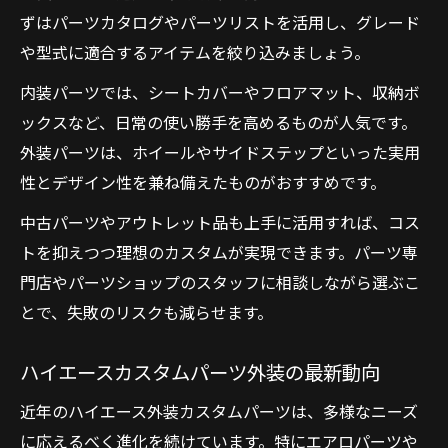
ずはパーツカタログやパーツリストを活用し、グレード
や型式に適合するアイテムを絞り込みましょう。
内装パーツでは、シートカバーやフロアマット、収納ボ
ックスなど、日常の使い勝手を高めるものが人気です。
外装パーツは、ホイールやサイドステップといった実用
性とデザイン性を兼ね備えたものがおすすめです。
中古パーツやアウトレット品も上手に活用すれば、コス
トを抑えつつ理想のカスタムが実現できます。パーツ専
門店やパーツショップのスタッフに相談しながら選ぶこ
とで、失敗のリスクも減らせます。
ハイエースカスタムパーツ外装の最新動向
近年のハイエース外装カスタムパーツは、多様なニーズ
に応えるべく進化を続けています。特にエアロパーツや