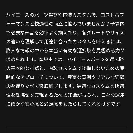
ハイエースのパーツ選びや内装カスタムで、コストパフ
ォーマンスと快適性の両立に悩んでいませんか？予算内
で必要な部品を効率よく揃えたり、各グレードやサイズ
の違いを理解して用途に合ったカスタムを叶えるには、
膨大な情報の中から本当に有効な選択肢を見極める力が
求められます。本記事では、ハイエースパーツを選ぶ際
の基本的な視点と、内装カスタムで後悔しないための実
践的なアプローチについて、豊富な事例やリアルな経験
談を織り交ぜて徹底解説します。最適なカスタムと快適
性を妥協せず実現するための知識が得られ、日々の運用
に確かな安心感と満足感をもたらしてくれるはずです。