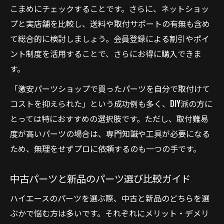
こまめにチェックすることです。さらに、ネットショッ
プと実店舗を比較し、送料や取付サポートの有無も含め
て総合的に検討しましょう。会員登録による割引やポイ
ント制度を活用することで、さらにお得に購入できま
す。
「激安パーツショップで買ったパーツを自分で取付けて
コストを抑えられた」という成功例も多く、DIY派の方に
とっては特におすすめの選択肢です。ただし、取付難易
度が高いパーツの場合は、専門知識や工具が必要になる
ため、無理をせずプロに依頼するのも一つの手です。
中古パーツと新品のパーツ選び比較ガイド
ハイエースのパーツを選ぶ際、中古と新品のどちらを選
ぶかで悩む方は多いです。それぞれにメリット・デメリ