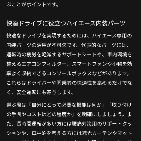
ぶことがポイントです。
快適ドライブに役立つハイエース内装パーツ
快適なドライブを実現するためには、ハイエース専用の
内装パーツの活用が不可欠です。代表的なパーツには、
運転時の疲労を軽減するサポートシートや、車内環境を
整えるエアコンフィルター、スマートフォンや小物を効
率よく収納できるコンソールボックスなどがあります。
これらはドライバーや同乗者の快適性を高めるだけでな
く、安全運転にも寄与します。
選ぶ際は「自分にとって必要な機能は何か」「取り付け
の手間やコストはどの程度か」を明確にしましょう。ま
た、長時間運転が多い方には腰痛対策用のサポートクッ
ションや、車中泊を考える方には遮光カーテンやマット