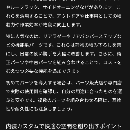
やルーフラック、サイドオーニングなどがあります。こ
れらを活用することで、アウトドアや仕事用としての積
載力や作業効率が格段に向上します。
特に人気なのは、リアラダーやリアバンパーステップな
どの機能系パーツです。これらは荷物の積み下ろしを楽
にし、日常の使い勝手を大幅に改善します。さらに、純
正パーツや中古パーツを組み合わせることで、コストを
抑えつつ必要な機能を追加できます。
初めてパーツを導入する場合は、パーツ販売店や専門店
で実際の使用例を確認し、自分の用途に合ったものを選
ぶと安心です。複数のパーツを組み合わせる際は、互換
性や耐久性にも注意しましょう。
内装カスタムで快適な空間を創り出すポイント