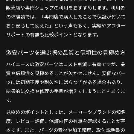
販売店や専門ショップの利用をおすすめします。利用者
の体験談では、「専門店で購入したことで保証が付いて
おり安心して使えた」という声も多く、実績やアフター
サポートの有無も比較ポイントとなります。
激安パーツを選ぶ際の品質と信頼性の見極め方
ハイエースの激安パーツはコスト削減に有効ですが、品
質や信頼性を見極めることが欠かせません。安価なパー
ツには初期不良や耐久性にばらつきがある場合もあり、
結果的に交換や修理の手間が増えてしまうこともありま
す。
見極めのポイントとしては、メーカーやブランドの知名
度、レビュー評価、保証内容の有無を確認することが基
本です。また、パーツの素材や加工精度、取付説明書の