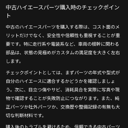
中古ハイエースパーツ購入時のチェックポイン
ト
中古のハイエースパーツを購入する際は、コスト面のメ
リットだけでなく、安全性や信頼性も重視することが重
要です。特に走行系や電装系など、車両の根幹に関わる
部品は、状態の見極めがカスタムの満足度を大きく左右
します。
チェックポイントとしては、まずパーツの年式や型式が
自分のハイエースに適合するかどうかを確認しましょ
う。次に、目立つ傷やサビ、消耗具合を実際に写真や現
物で確認することが失敗防止につながります。また、純
正パーツか社外パーツか、交換歴や整備記録の有無も大
切な判断材料です。
購入後のトラブルを避けるため、信頼できる中古パーツ