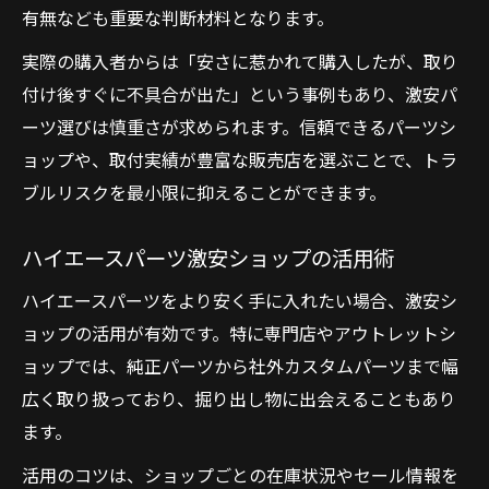
有無なども重要な判断材料となります。
実際の購入者からは「安さに惹かれて購入したが、取り
付け後すぐに不具合が出た」という事例もあり、激安パ
ーツ選びは慎重さが求められます。信頼できるパーツシ
ョップや、取付実績が豊富な販売店を選ぶことで、トラ
ブルリスクを最小限に抑えることができます。
ハイエースパーツ激安ショップの活用術
ハイエースパーツをより安く手に入れたい場合、激安シ
ョップの活用が有効です。特に専門店やアウトレットシ
ョップでは、純正パーツから社外カスタムパーツまで幅
広く取り扱っており、掘り出し物に出会えることもあり
ます。
活用のコツは、ショップごとの在庫状況やセール情報を