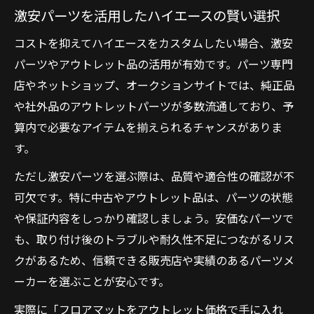
激安パーツを活用したハイエースの賢い選択
コストを抑えてハイエースをカスタムしたい場合、激安
パーツやアウトレット品の活用が有効です。パーツ専門
店やネットショップ、オークションサイトでは、純正品
や社外品のアウトレットパーツが多数流通しており、予
算内で必要なアイテムを揃えられるチャンスがありま
す。
ただし激安パーツを選ぶ際は、品質や適合性の確認が不
可欠です。特に中古やアウトレット品は、パーツの状態
や保証内容をしっかり確認しましょう。安価なパーツで
も、取り付け後のトラブルや耐久性不足につながるリス
クがあるため、信頼できる販売店や実績のあるパーツメ
ーカーを選ぶことが安心です。
実際に「フロアマットをアウトレット価格で手に入れ