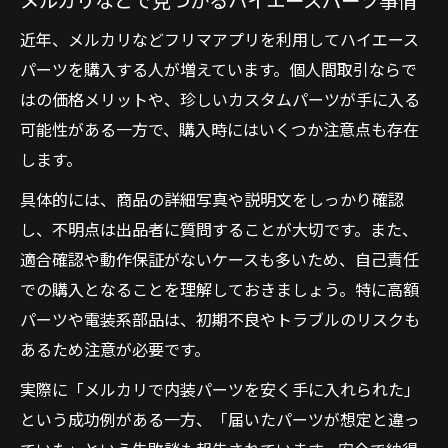
近年、メルカリなどフリマアプリを利用してハイエース
パーツを購入する人が増えています。個人間取引ならで
はの価格メリットや、珍しいカスタムパーツが手に入る
可能性がある一方で、購入時にはいくつか注意点も存在
します。
具体的には、商品の詳細写真や説明文をしっかり確認
し、不明点は出品者に質問することが大切です。また、
適合確認や動作保証がないケースも多いため、自己責任
での購入となることを理解しておきましょう。特に高額
パーツや電装系部品は、初期不良やトラブルのリスクも
あるため注意が必要です。
実際に「メルカリで内装パーツを安く手に入れられた」
という成功例がある一方、「届いたパーツが想定と違っ