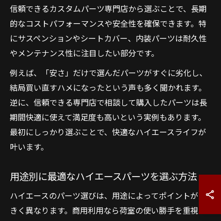
信頼できるカスタムパーツ専門店から選ぶことで、長期
的なコストパフォーマンスや安全性を確保できます。特
にサスペンションやシートカバー、内装パーツは耐久性
やメンテナンス性に注目したい部分です。
例えば、「安さ」だけで選んだパーツがすぐに劣化し、
結局買い直すハメになったという声も多く聞かれます。
逆に、信頼できる専門店で相談して購入したパーツは長
期間快適に使えて満足度も高いという実例もあります。
最初にしっかり選ぶことで、快適なハイエースライフが
叶います。
用途別に最適なハイエースパーツを選ぶ方法
ハイエースのパーツ選びは、用途によってポイントが大
きく異なります。商用利用なら荷室の使い勝手を重視し