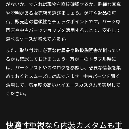
がないか、できれば現物を直接確認するか、詳細な写真
や説明がある販売店を選びましょう。保証や返品の可
否、販売店の信頼性もチェックポイントです。パーツ専
門店や中古パーツショップを活用することで、安心して
選べるケースが増えています。
また、取り付けに必要な付属品や取扱説明書が揃ってい
るかも確認しておきましょう。万が一のトラブル時に
は、パーツリストやカタログを参照し、必要な情報を集
めておくとスムーズに対応できます。中古パーツを賢く
活用して、満足度の高いハイエースカスタムを実現して
ください。
快適性重視なら内装カスタムも重