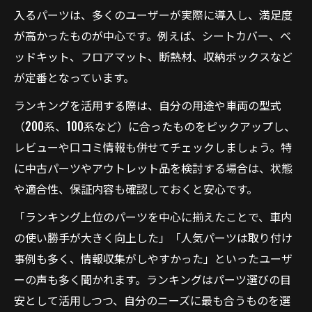
入るパーツは、多くのユーザーが実際に導入し、満足度
が高かったものが中心です。例えば、シートカバー、ベ
ッドキット、フロアマット、断熱材、収納ボックスなど
が定番となっています。
ランキングを活用する際は、自分の用途や車両の型式
（200系、100系など）に合ったものをピックアップし、
レビューや口コミ情報も併せてチェックしましょう。特
に中古パーツやアウトレット品を検討する場合は、状態
や適合性、保証内容も確認しておくと安心です。
「ランキング上位のパーツを中心に揃えたことで、車内
の使い勝手が大きく向上した」「人気パーツは取り付け
事例も多く、情報収集がしやすかった」といったユーザ
ーの声も多く聞かれます。ランキングはパーツ選びの目
安として活用しつつ、自分のニーズに最も合うものを選