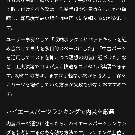
け方法を事前に調べておくことで失敗を防げます。自分
で取り付けを行う際は、作業手順や注意点をしっかり確
認し、難易度が高い場合は専門店に依頼するのが安心で
す。
ユーザー事例として「収納ボックスとベッドキットを組
み合わせて車内を多目的スペースにした」「中古パーツ
を活用してコストを抑えつつ理想の内装に近づけた」な
ど、工夫次第でコスパ良く快適なカスタムが実現できま
す。初めての方は、まずは手軽な小物から導入し、徐々
にパーツを増やしていく方法が失敗も少なくおすすめで
す。
ハイエースパーツランキングで内装を厳選
内装パーツ選びに迷ったら、ハイエースパーツランキン
グを参考にするのも有効な方法です。ランキング上位に