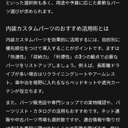
といった選択例も多く、用途や予算に応じた柔軟なパー
ツ選びが求められます。
内装カスタムパーツのおすすめ活用術とは
内装カスタムパーツを効果的に活用するには、目的別に
優先順位をつけて導入することがポイントです。まずは
「快適性」「収納力」「利便性」の3つの観点で必要な
パーツをリストアップしましょう。例えば、長距離ドラ
イブが多い場合はリクライニングシートやアームレス
ト、車中泊を視野に入れるならベッドキットや遮光カー
テンが役立ちます。
また、パーツ販売店や専門ショップでの実物確認や、パ
ーツリスト・カタログの活用もおすすめです。ネット通
販や中古パーツ市場も選択肢ですが、適合情報や取り付