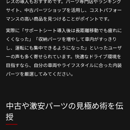
レスの導入もおすすめです。パーツ専門店やランキング
サイト、中古パーツショップを活用し、コストパフォー
マンスの高い商品を見つけることがポイントです。
実際に「サポートシート導入後は長距離移動でも疲れに
くくなった」「収納パーツを増やして車内がすっきり
し、運転にも集中できるようになった」といったユーザ
ーの声も多く寄せられています。快適なドライブ環境を
目指すなら、自分の車両やライフスタイルに合った内装
パーツを厳選してみてください。
中古や激安パーツの見極め術を伝
授