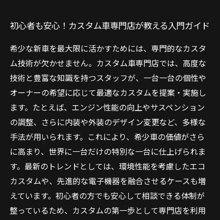
初心者も安心！カスタム車専門店が教える入門ガイド
希少な新車を最大限に活かすためには、専門的なカスタ
ム技術が欠かせません。カスタム車専門店では、高度な
技術と豊富な知識を持つスタッフが、一台一台の個性や
オーナーの希望に応じて最適なカスタムを提案・実施し
ます。たとえば、エンジン性能の向上やサスペンション
の調整、さらに内装や外装のデザイン変更など、多様な
手法が用いられます。これにより、希少車の価値がさら
に高まり、世界に一台だけの特別な一台に仕上げられま
す。最新のトレンドとしては、環境性能を考慮したエコ
カスタムや、先進的な電子機器を融合させるケースも増
えています。初心者の方でも安心して相談できる体制が
整っているため、カスタムの第一歩として専門店を利用