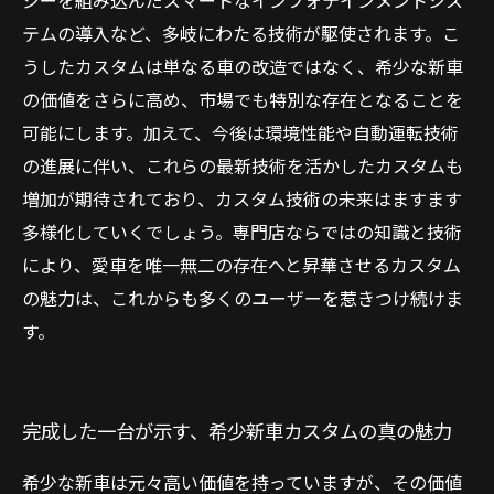
ジーを組み込んだスマートなインフォテインメントシス
テムの導入など、多岐にわたる技術が駆使されます。こ
うしたカスタムは単なる車の改造ではなく、希少な新車
の価値をさらに高め、市場でも特別な存在となることを
可能にします。加えて、今後は環境性能や自動運転技術
の進展に伴い、これらの最新技術を活かしたカスタムも
増加が期待されており、カスタム技術の未来はますます
多様化していくでしょう。専門店ならではの知識と技術
により、愛車を唯一無二の存在へと昇華させるカスタム
の魅力は、これからも多くのユーザーを惹きつけ続けま
す。
完成した一台が示す、希少新車カスタムの真の魅力
希少な新車は元々高い価値を持っていますが、その価値