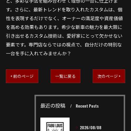
ど、多彩な手法を組み合わせて理想の一台に仕上げま
す。さらに、最新トレンドを取り入れたカスタムは、個
性を表現するだけでなく、オーナーの満足度や資産価値
を高める効果もあります。希少な新車の魅力を最大限に
引き出せるカスタム技術は、愛好家にとって欠かせない
要素です。専門店ならではの視点で、自分だけの特別な
一台を手に入れてみませんか？
< 前のページ
一覧に戻る
次のページ >
最近の投稿
Recent Posts
2026/08/08