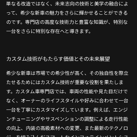
単なる改造ではなく、未来志向の技術と美学の融合によ
って、希少な新車の魅力をさらに輝かせることができる
のです。専門店の高度な技術力と豊富な知識が、特別な
一台をさらに特別な存在へと導きます。
カスタム技術がもたらす価値とその未来展望
希少な新車は市場での希少性が高く、その独自性を際立
たせるためにはカスタム技術が重要な役割を果たしま
す。カスタム車専門店では、車両の性能や見た目だけで
なく、オーナーのライフスタイルや好みに合わせて一台
一台を丁寧にカスタマイズしています。例えば、エンジ
ンチューニングやサスペンションの調整による走行性能
の向上、内装の高級素材への変更、また最新のテクノロ