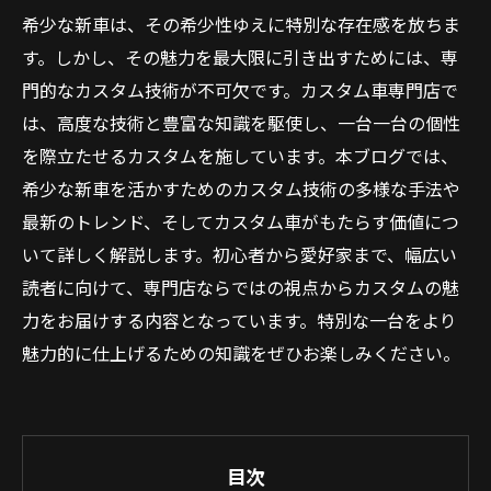
希少な新車は、その希少性ゆえに特別な存在感を放ちま
す。しかし、その魅力を最大限に引き出すためには、専
門的なカスタム技術が不可欠です。カスタム車専門店で
は、高度な技術と豊富な知識を駆使し、一台一台の個性
を際立たせるカスタムを施しています。本ブログでは、
希少な新車を活かすためのカスタム技術の多様な手法や
最新のトレンド、そしてカスタム車がもたらす価値につ
いて詳しく解説します。初心者から愛好家まで、幅広い
読者に向けて、専門店ならではの視点からカスタムの魅
力をお届けする内容となっています。特別な一台をより
魅力的に仕上げるための知識をぜひお楽しみください。
目次