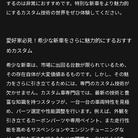
するのは非常におすすめです。特別な新車をより魅力的
にするカスタム技術の世界をぜひ体験してください。
愛好家必見！希少な新車をさらに魅力的にするおすす
めカスタム
希少な新車は、市場に出回る台数が限られているため、
その存在自体が大変価値あるものです。しかし、その魅
力をさらに引き立てるためには、専門のカスタム技術が
欠かせません。カスタム車専門店では、最新の技術と豊
富な知識を持つスタッフが、一台一台の車両特性を見極
め、パーツ選定や性能調整を行います。例えば、外観を
引き立てるカーボンパーツや専用ペイント、また走行性
能を高めるサスペンションやエンジンチューニングな