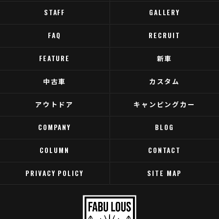
STAFF
GALLERY
FAQ
RECRUIT
FEATURE
新車
中古車
カスタム
アウトドア
キャンピングカー
COMPANY
BLOG
COLUMN
CONTACT
PRIVACY POLICY
SITE MAP