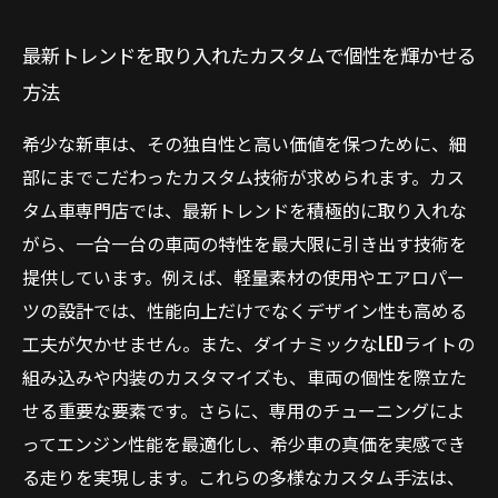
最新トレンドを取り入れたカスタムで個性を輝かせる
方法
希少な新車は、その独自性と高い価値を保つために、細
部にまでこだわったカスタム技術が求められます。カス
タム車専門店では、最新トレンドを積極的に取り入れな
がら、一台一台の車両の特性を最大限に引き出す技術を
提供しています。例えば、軽量素材の使用やエアロパー
ツの設計では、性能向上だけでなくデザイン性も高める
工夫が欠かせません。また、ダイナミックなLEDライトの
組み込みや内装のカスタマイズも、車両の個性を際立た
せる重要な要素です。さらに、専用のチューニングによ
ってエンジン性能を最適化し、希少車の真価を実感でき
る走りを実現します。これらの多様なカスタム手法は、