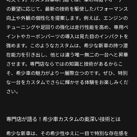
の要望に応じて、最新の技術を駆使したパフォーマンス
向上や外観の個性化を提案します。例えば、エンジンの
チューニングや足回りの強化は走行性能を高め、専用ペ
イントやカーボンパーツの導入は見た目のインパクトを
強めます。このようなカスタムは、希少な新車の持つ潜
在能力を引き出し、他とは違う唯一無二の一台へと昇華
させます。専門店ならではの知識と技術があるからこ
そ、希少車の魅力がより一層際立つのです。ぜひ、特別
な一台をカスタムでさらに輝かせる体験をお楽しみくだ
さい。
専門店が語る！希少車カスタムの奥深い技術とは
希少な新車は、その希少性ゆえに一目で特別な存在感を