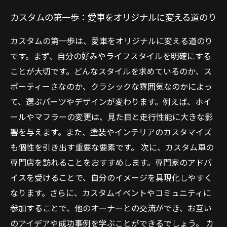
カスタムの第一歩：愛車をオリジナルに変える道のり
カスタムの第一歩は、愛車をオリジナルに変える道のり
です。まず、自分の好みやライフスタイルを明確にする
ことが大切です。どんなスタイルを求めているのか、ス
ポーティーさなのか、クラシックな雰囲気なのかによっ
て、選ぶパーツやデザインが変わります。例えば、ホイ
ールやマフラーの変更は、見た目と走行性能に大きな影
響を与えます。また、塗装やインテリアのカスタマイズ
も個性を引き出す重要な要素です。 次に、カスタム車の
専門店を訪れることをおすすめします。専門家のアドバ
イスを受けることで、自分のイメージを具現化しやすく
なります。さらに、カスタムイベントやコミュニティに
参加することで、他のオーナーとの交流ができ、お互い
のアイデアや成功事例を学ぶことができるでしょう。 カ