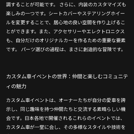
調することが可能です。 さらに、内装のカスタマイズも
楽しみの一つです。シートカバーやステアリングホイー
ルを変更することで、居心地の良い空間を作り上げるこ
とができます。また、アクセサリーやエレクトロニクス
も、自分だけのオリジナルカーを作るための重要な要素
です。 パーツ選びの過程は、まさに創造的な冒険です。
カスタム車イベントの世界：仲間と楽しむコミュニテ
ィの魅力
カスタム車イベントは、オーナーたちが自分の愛車を誇
示し、同じ趣味を持つ仲間たちと交流する素晴らしい機
会です。日本各地で開催されるこれらのイベントでは、
カスタム車が一堂に会し、その多様なスタイルや技術を