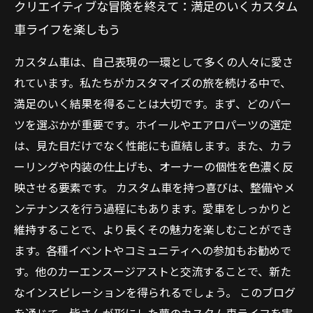
クリエイティブな冒険を終えて：満足のいくカスタム
車ライフを楽しもう
カスタム車は、自己表現の一環として多くの人々に愛さ
れています。私たちがカスタマイズの旅を続ける中で、
満足のいく結果を得ることは大切です。まず、どのパー
ツを選ぶかが重要です。ホイールやエアロパーツの選定
は、見た目だけでなく性能にも直結します。また、カラ
ーリングや内装の仕上げも、オーナーの個性を色濃く反
映させる要素です。 カスタム車を持つ喜びは、整備やメ
ンテナンスを行う過程にもあります。愛車をしっかりと
維持することで、より長くその魅力を楽しむことができ
ます。各種イベントやコミュニティへの参加もお勧めで
す。他のカーエンスージアストと交流することで、新た
なインスピレーションを得られるでしょう。 このブログ