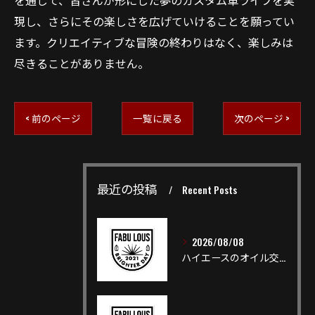
を通じて、皆さんが形にした夢のカスタム車ライフを実
現し、さらにその楽しさを広げていけることを願ってい
ます。クリエイティブな冒険の終わりはなく、楽しみは
尽きることがありません。
< 前のページ
一覧に戻る
次のページ >
最近の投稿
Recent Posts
2026/08/08
ハイエースのオイル交換を安心して行う頻度や費用と失敗しない選び方