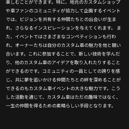
楽しむことができます。特に、地元のカスタムショップ
や車ファンのコミュニティが協力して企画するイベント
では、ビジョンを共有する仲間たちとの出会いが生ま
れ、さらなるインスピレーションを与えてくれます。 ま
た、イベントではさまざまなコンペティションも行わ
れ、オーナーたちは自分のカスタム車の魅力を他と競い
合います。これに参加することで、新しい技術を学んだ
り、他のカスタム車のアイデアを取り入れたりすること
ができるのです。コミュニティの一員としての誇りを感
じ、共に夢を追いかける仲間たちとの絆を深めることが
できるのもカスタム車イベントの大きな魅力です。こう
した活動を通じて、カスタム車はただの趣味ではなく、
一生の仲間を得るための素晴らしい手段となります。