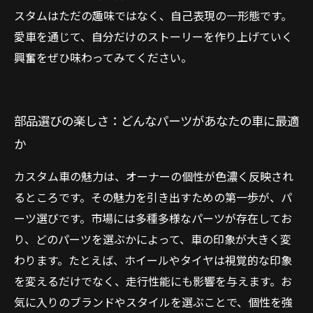
スタムはただの趣味ではなく、自己表現の一形態です。
愛車を通じて、自分だけのストーリーを作り上げていく
興奮をぜひ味わってみてください。
部品選びの楽しさ：どんなパーツがあなたの車に最適
か
カスタム車の魅力は、オーナーの個性が色濃く反映され
るところです。その魅力を引き出すための第一歩が、パ
ーツ選びです。市場には多種多様なパーツが存在してお
り、どのパーツを選ぶかによって、車の印象が大きく変
わります。たとえば、ホイールやタイヤは視覚的な印象
を変えるだけでなく、走行性能にも影響を与えます。お
気に入りのブランドやスタイルを選ぶことで、個性を強