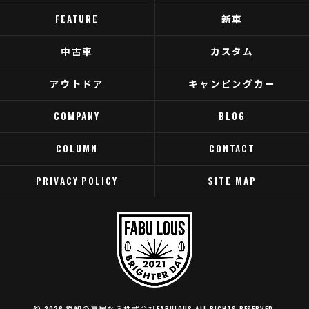
FEATURE
新車
中古車
カスタム
アウトドア
キャンピングカー
COMPANY
BLOG
COLUMN
CONTACT
PRIVACY POLICY
SITE MAP
© 2026 愛知の車屋なら株式会社FABULOUS ALL RIGHTS RESERVED.