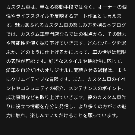
カスタム車は、単なる移動手段ではなく、オーナーの個
性やライフスタイルを反映するアート作品とも言えま
す。魅力あふれるカスタム車の楽しみ方を探る本ブログ
では、カスタム車専門店ならではの視点から、その魅力
や可能性を深く掘り下げていきます。どんなパーツを選
ぶか、どのように仕上げるかによって、車の世界は無限
の表現が可能です。好きなスタイルや機能性に応じて、
愛車を自分だけのオリジナルに変貌させる過程は、まさ
にクリエイティブな冒険です。また、カスタム車のイベ
ントやコミュニティの紹介、メンテナンスのポイント、
成功事例なども取り上げていきます。夢のカスタム車作
りに役立つ情報を存分に発信し、より多くの方がこの魅
力に触れ、楽しんでいただけることを願っています。