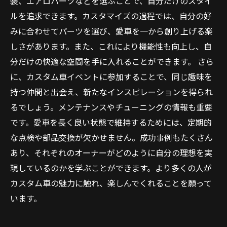
装、エアロパーツなどを選ぶことで、自分だけのスタイ
ルを追求できます。カスタマイズの過程では、自分の好
みに合わせてパーツを選び、愛車を一から創り上げる楽
しさがあります。また、これにより機能性も向上し、自
分だけの快適な空間を手に入れることができます。 さら
に、カスタム車イベントに参加することで、同じ趣味を
持つ仲間と出会え、新たなインスピレーションを得られ
るでしょう。メンテナンスやチューニングの情報も重要
です。愛車を長く良い状態で維持するためには、定期的
な点検や部品交換が欠かせません。成功事例もたくさん
あり、それぞれのオーナーがどのように自分の理想を実
現しているのかを学ぶことができます。より多くの人が
カスタム車の魅力に触れ、楽しんでくれることを願って
います。